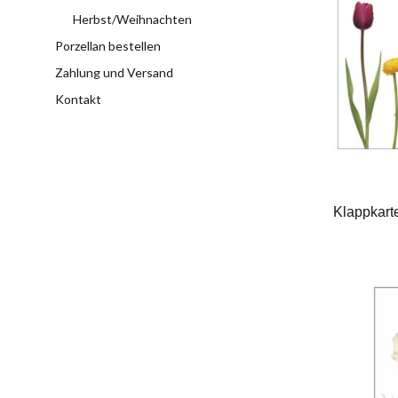
Herbst/Weihnachten
Porzellan bestellen
Zahlung und Versand
Kontakt
Klappkart