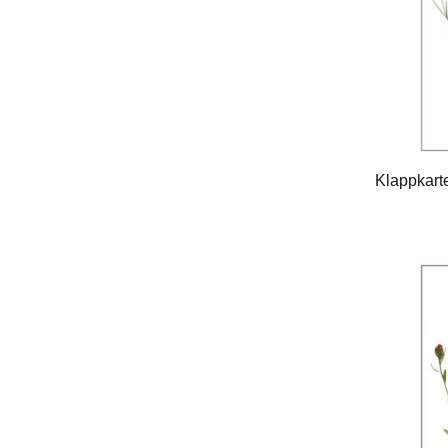
Klappkarte