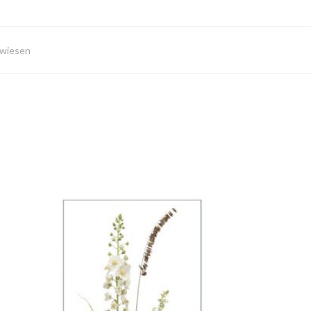
wiesen