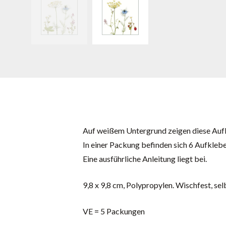
Auf weißem Untergrund zeigen diese Auf
In einer Packung befinden sich 6 Aufkleb
Eine ausführliche Anleitung liegt bei.
9,8 x 9,8 cm, Polypropylen. Wischfest, se
VE = 5 Packungen