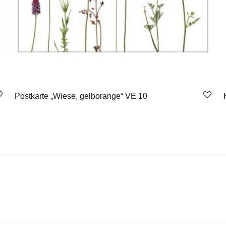
Postkarte „Wiese, gelborange“ VE 10