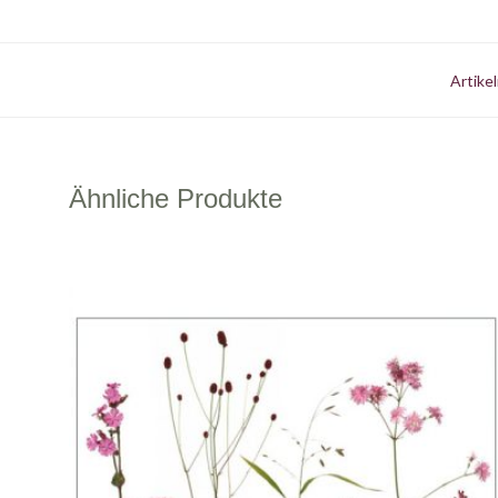
Artike
Ähnliche Produkte