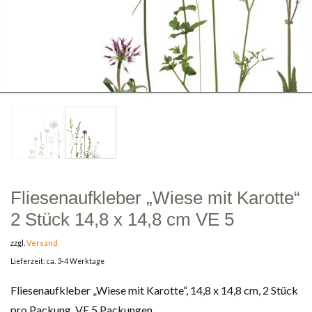
Fliesenaufkleber „Wiese mit Karotte“
2 Stück 14,8 x 14,8 cm VE 5
zzgl.
Versand
Lieferzeit: ca. 3-4 Werktage
Fliesenaufkleber „Wiese mit Karotte“, 14,8 x 14,8 cm, 2 Stück
pro Packung, VE 5 Packungen