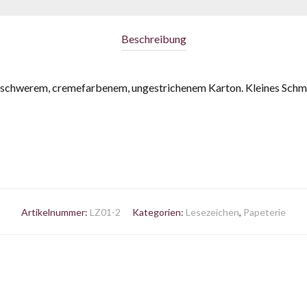
Beschreibung
 schwerem, cremefarbenem, ungestrichenem Karton. Kleines Schm
Artikelnummer:
LZ01-2
Kategorien:
Lesezeichen
,
Papeterie