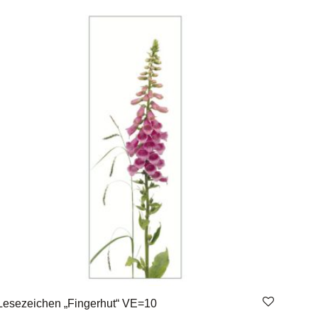
Lesezeichen „Fingerhut“ VE=10