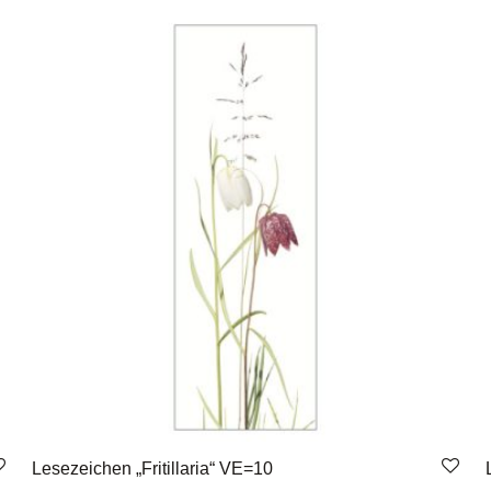
Lesezeichen „Fritillaria“ VE=10