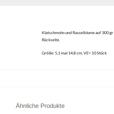
Klatschmohn und Rasselblume auf 300 gr
Rückseite.
Größe: 5,1 mal 14,8 cm. VE= 10 Stück
Ähnliche Produkte