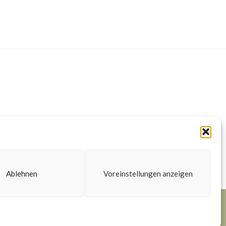
Ablehnen
Voreinstellungen anzeigen