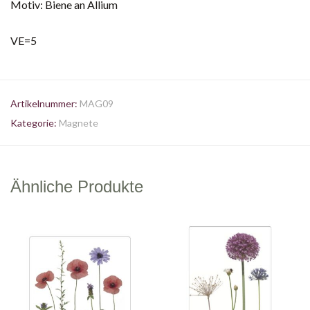
Motiv: Biene an Allium
VE=5
Artikelnummer:
MAG09
Kategorie:
Magnete
Ähnliche Produkte