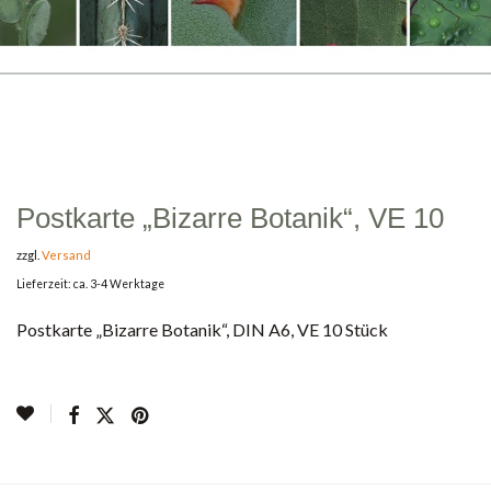
Postkarte „Bizarre Botanik“, VE 10
zzgl.
Versand
Lieferzeit: ca. 3-4 Werktage
Postkarte „Bizarre Botanik“, DIN A6, VE 10 Stück