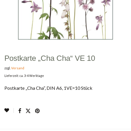
Postkarte „Cha Cha“ VE 10
zzgl.
Versand
Lieferzeit: ca. 3-4 Werktage
Postkarte „Cha Cha“, DIN A6, 1VE=10 Stück