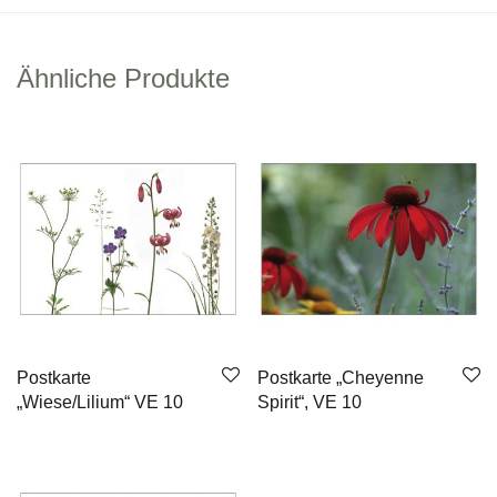
Ähnliche Produkte
Postkarte
Postkarte „Cheyenne
„Wiese/Lilium“ VE 10
Spirit“, VE 10