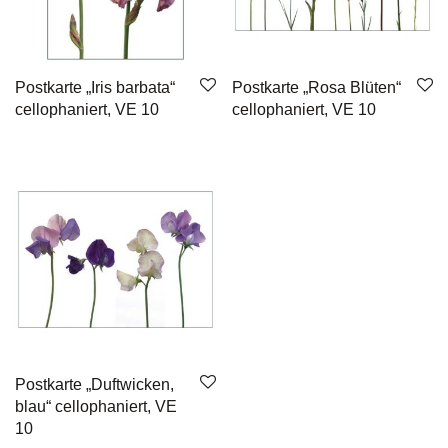
Postkarte „Iris barbata“
Postkarte „Rosa Blüten“
cellophaniert, VE 10
cellophaniert, VE 10
Postkarte „Duftwicken,
blau“ cellophaniert, VE
10