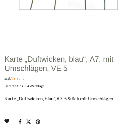
Karte „Duftwicken, blau“, A7, mit
Umschlägen, VE 5
zzgl.
Versand
Lieferzeit: ca. 3-4 Werktage
Karte „Duftwicken, blau“, A7, 5 Stück mit Umschlägen