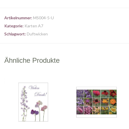
Artikelnummer:
MS004-5-U
Kategorie:
Karten A7
Schlagwort:
Duftwicken
Ähnliche Produkte