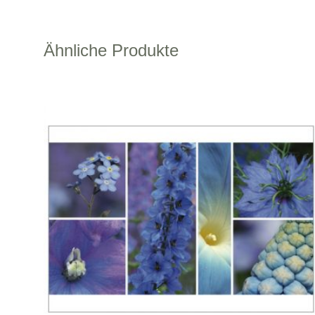
Ähnliche Produkte