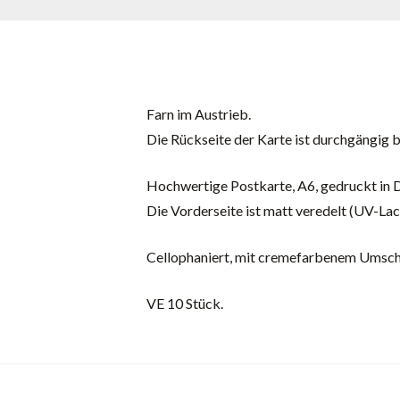
Farn im Austrieb.
Die Rückseite der Karte ist durchgängig 
Hochwertige Postkarte, A6, gedruckt in 
Die Vorderseite ist matt veredelt (UV-Lac
Cellophaniert, mit cremefarbenem Umsch
VE 10 Stück.