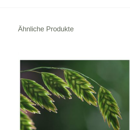
Ähnliche Produkte