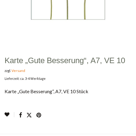
Karte „Gute Besserung“, A7, VE 10
zzgl.
Versand
Lieferzeit: ca. 3-4 Werktage
Karte „Gute Besserung“, A7, VE 10 Stück