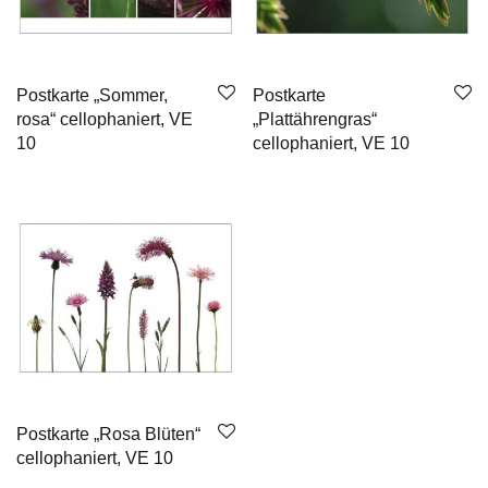
Postkarte „Sommer,
Postkarte
rosa“ cellophaniert, VE
„Plattährengras“
10
cellophaniert, VE 10
Postkarte „Rosa Blüten“
cellophaniert, VE 10