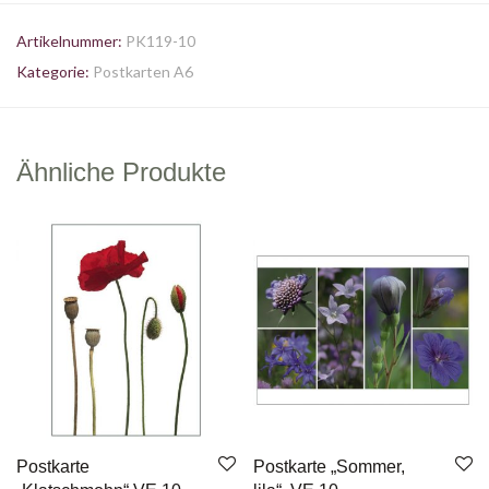
Artikelnummer:
PK119-10
Kategorie:
Postkarten A6
Ähnliche Produkte
Postkarte
Postkarte „Sommer,