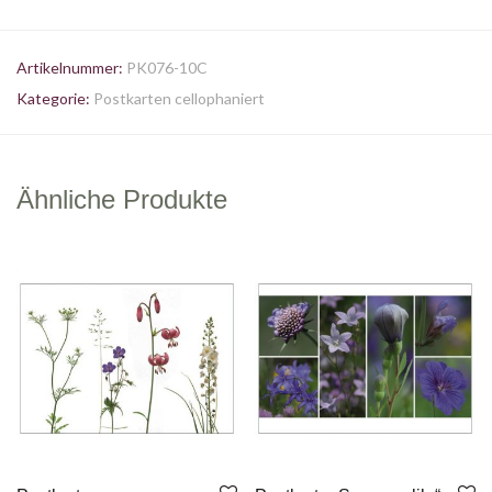
Artikelnummer:
PK076-10C
Kategorie:
Postkarten cellophaniert
Ähnliche Produkte