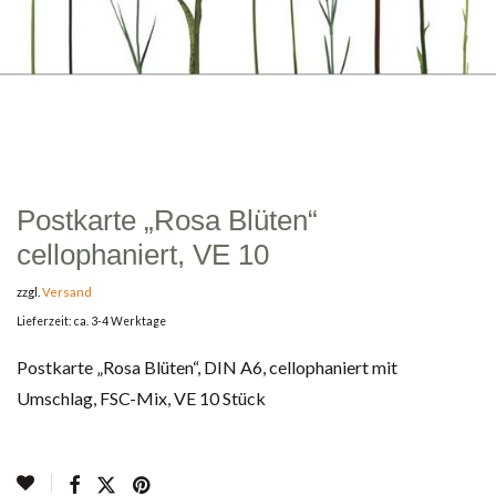
Postkarte „Rosa Blüten“
cellophaniert, VE 10
zzgl.
Versand
Lieferzeit: ca. 3-4 Werktage
Postkarte „Rosa Blüten“, DIN A6, cellophaniert mit
Umschlag, FSC-Mix, VE 10 Stück