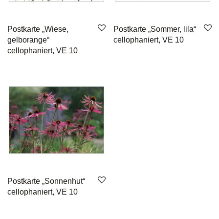
Postkarte „Wiese,
Postkarte „Sommer, lila“
gelborange“
cellophaniert, VE 10
cellophaniert, VE 10
Postkarte „Sonnenhut“
cellophaniert, VE 10