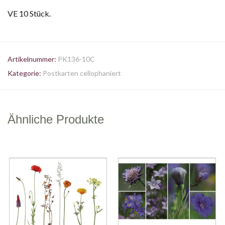
VE 10 Stück.
Artikelnummer:
PK136-10C
Kategorie:
Postkarten cellophaniert
Ähnliche Produkte