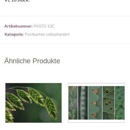
Artikelnummer:
PK072-10C
Kategorie:
Postkarten cellophaniert
Ähnliche Produkte