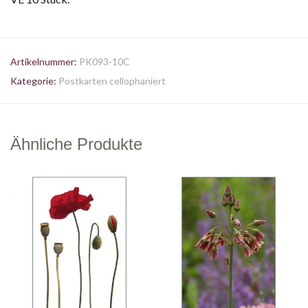
Artikelnummer:
PK093-10C
Kategorie:
Postkarten cellophaniert
Ähnliche Produkte