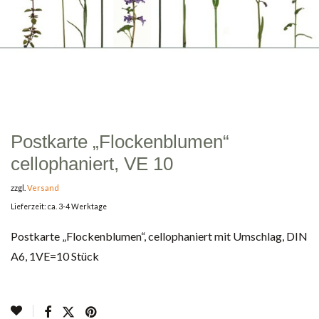
Postkarte „Flockenblumen“
cellophaniert, VE 10
zzgl.
Versand
Lieferzeit: ca. 3-4 Werktage
Postkarte „Flockenblumen“, cellophaniert mit Umschlag, DIN
A6, 1VE=10 Stück