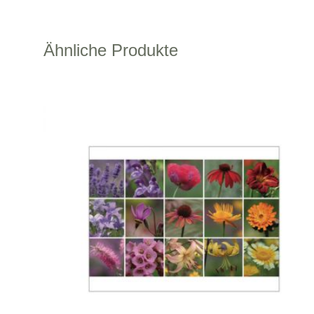
Ähnliche Produkte